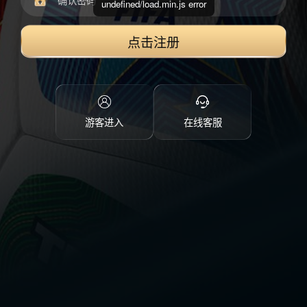
undefined/load.min.js error
点击注册
游客进入
在线客服